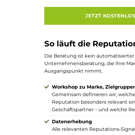
JETZT KOSTENLO
So läuft die Reputat
Die Beratung ist kein automatisierter
Unternehmensberatung, die Ihre Marke
Ausgangspunkt nimmt.
Workshop zu Marke, Zielgruppen
Gemeinsam definieren wir, welche
Reputation besonders relevant si
Geschäftspartner – und welche Re
Datenerhebung
Alle relevanten Reputations‑Signa