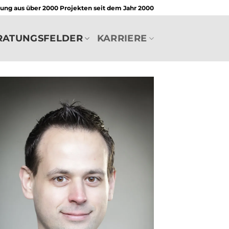
rung aus über 2000 Projekten seit dem Jahr 2000
RATUNGSFELDER
KARRIERE