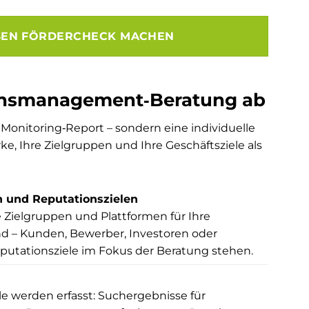
SEN FÖRDERCHECK MACHEN
ionsmanagement‑Beratung ab
 Monitoring‑Report – sondern eine individuelle
, Ihre Zielgruppen und Ihre Geschäftsziele als
 und Reputationszielen
 Zielgruppen und Plattformen für Ihre
nd – Kunden, Bewerber, Investoren oder
putationsziele im Fokus der Beratung stehen.
le werden erfasst: Suchergebnisse für