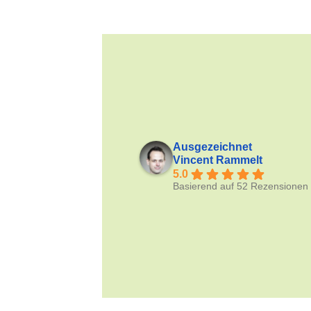
Ausgezeichnet
Vincent Rammelt
5.0
Basierend auf 52 Rezensionen