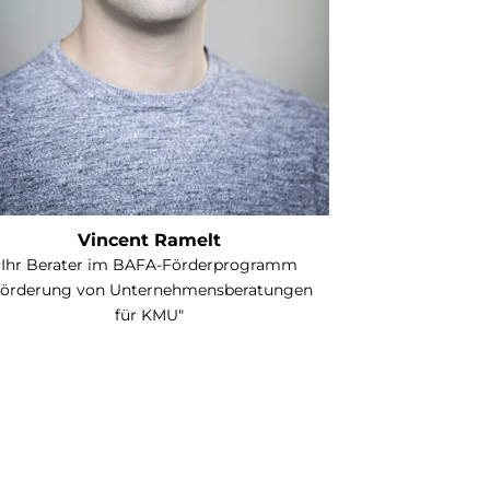
Vincent Ramelt
Ihr Berater im BAFA-Förderprogramm
Förderung von Unternehmensberatungen
für KMU"