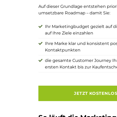
Auf dieser Grundlage entstehen pri
umsetzbare Roadmap – damit Sie:
Ihr Marketingbudget gezielt auf 
auf Ihre Ziele einzahlen
Ihre Marke klar und konsistent pos
Kontaktpunkten
die gesamte Customer Journey Ihr
ersten Kontakt bis zur Kaufentsc
JETZT KOSTENLO