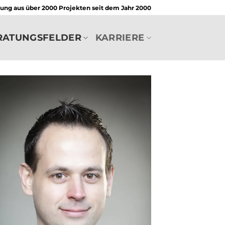
rung aus über 2000 Projekten seit dem Jahr 2000
RATUNGSFELDER
KARRIERE