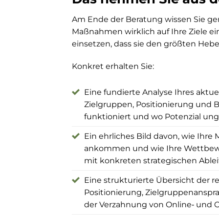
Am Ende der Beratung wissen Sie gen
Maßnahmen wirklich auf Ihre Ziele ei
einsetzen, dass sie den größten Heb
Konkret erhalten Sie:
Eine fundierte Analyse Ihres aktue
Zielgruppen, Positionierung und B
funktioniert und wo Potenzial ung
Ein ehrliches Bild davon, wie Ihre
ankommen und wie Ihre Wettbewerb
mit konkreten strategischen Able
Eine strukturierte Übersicht der 
Positionierung, Zielgruppenanspr
der Verzahnung von Online‑ und 