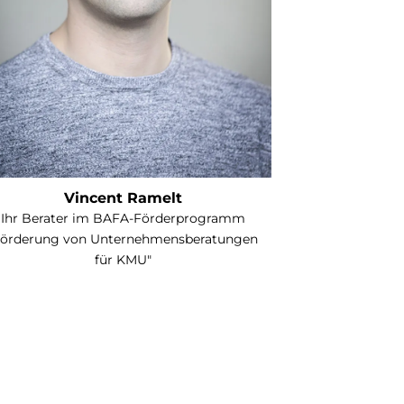
Vincent Ramelt
Ihr Berater im BAFA-Förderprogramm
Förderung von Unternehmensberatungen
für KMU"