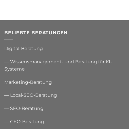
BELIEBTE BERATUNGEN
Digital-Beratung
— Wissensmanagement- und Beratung für KI-
Systeme
Marketing-Beratung
— Local-SEO-Beratung
— SEO-Beratung
— GEO-Beratung