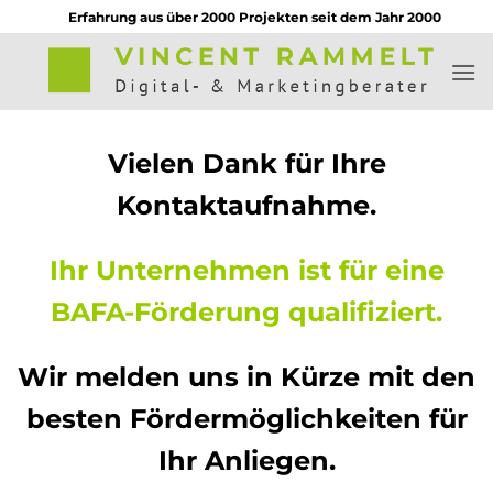
Zum
Erfahrung aus über 2000 Projekten seit dem Jahr 2000
Inhalt
springen
Vielen Dank für Ihre
Kontaktaufnahme.
Ihr Unternehmen ist für eine
BAFA-Förderung qualifiziert.
Wir melden uns in Kürze mit den
besten Fördermöglichkeiten für
Ihr Anliegen.