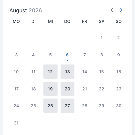
August
2026
MO
DI
MI
DO
FR
SA
SO
1
2
3
4
5
6
7
8
9
10
11
12
13
14
15
16
17
18
19
20
21
22
23
24
25
26
27
28
29
30
31