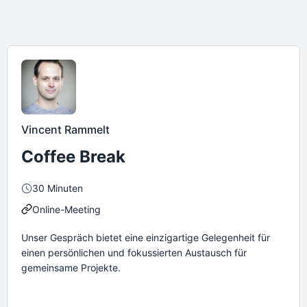
Vincent Rammelt
Coffee Break
30 Minuten
Online-Meeting
Unser Gespräch bietet eine einzigartige Gelegenheit für
einen persönlichen und fokussierten Austausch für
gemeinsame Projekte.