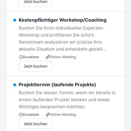
Jetzt buchen
Kostenpflichtiger Workshop/Coaching
Buchen Sie Ihren individuellen Experten-
Workshop und profitieren Sie sofort:
Gemeinsam analysieren wir präzise Ihre
aktuelle Situation und entwickeln gezielt...
Online-Meeting
Durations
Jetzt buchen
Projekttermin (laufende Projekte)
Buchen Sie diesen Termin, wenn wir bereits in
einem laufenden Projekt stecken und etwas
Wichtiges besprechen möchten.
Online-Meeting
Durations
Jetzt buchen