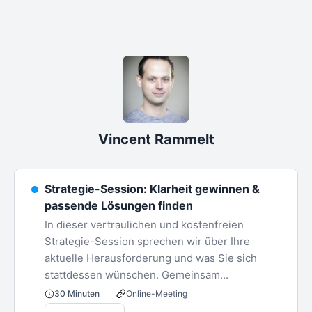
Vincent Rammelt
Strategie-Session: Klarheit gewinnen &
passende Lösungen finden
In dieser vertraulichen und kostenfreien
Strategie-Session sprechen wir über Ihre
aktuelle Herausforderung und was Sie sich
stattdessen wünschen. Gemeinsam...
Online-Meeting
30 Minuten